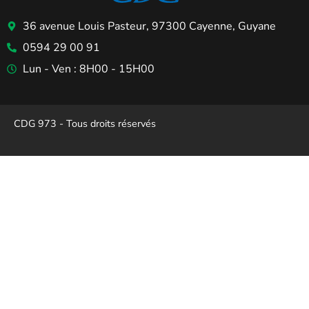
36 avenue Louis Pasteur, 97300 Cayenne, Guyane
0594 29 00 91
Lun - Ven : 8H00 - 15H00
CDG 973 - Tous droits réservés