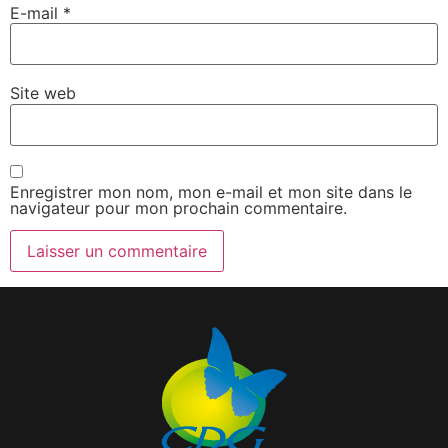
E-mail
*
Site web
Enregistrer mon nom, mon e-mail et mon site dans le
navigateur pour mon prochain commentaire.