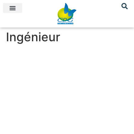
Ingénieur