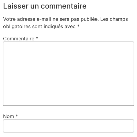
Laisser un commentaire
Votre adresse e-mail ne sera pas publiée.
Les champs
obligatoires sont indiqués avec
*
Commentaire
*
Nom
*