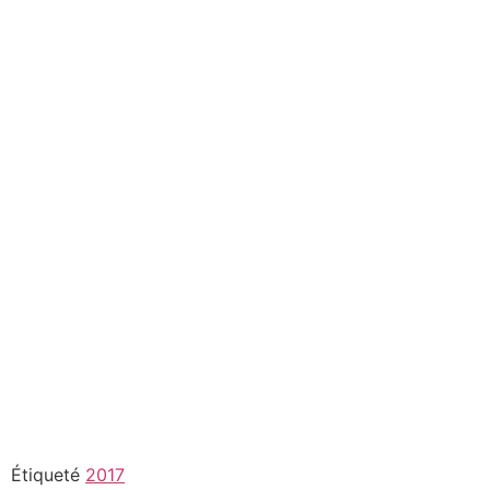
Étiqueté
2017