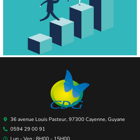
36 avenue Louis Pasteur, 97300 Cayenne, Guyane
0594 29 00 91
Lun - Ven : 8H00 - 15H00