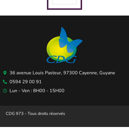
36 avenue Louis Pasteur, 97300 Cayenne, Guyane
0594 29 00 91
Lun - Ven : 8H00 - 15H00
CDG 973 - Tous droits réservés