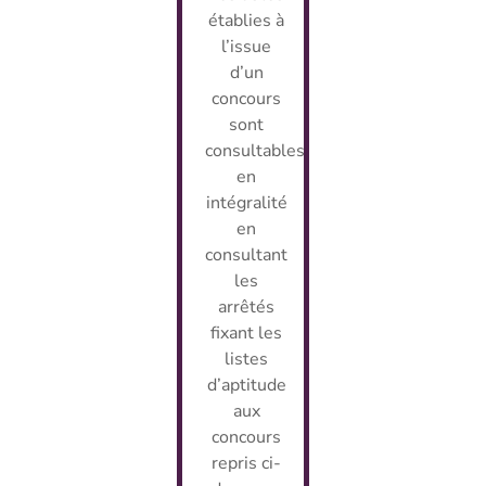
établies à
l’issue
d’un
concours
sont
consultables
en
intégralité
en
consultant
les
arrêtés
fixant les
listes
d’aptitude
aux
concours
repris ci-