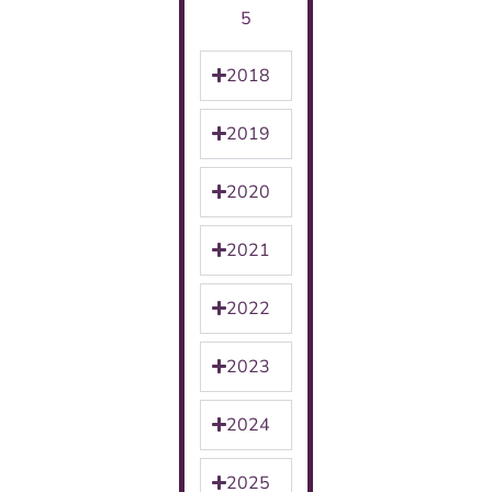
5
2018
2019
2020
2021
2022
2023
2024
2025